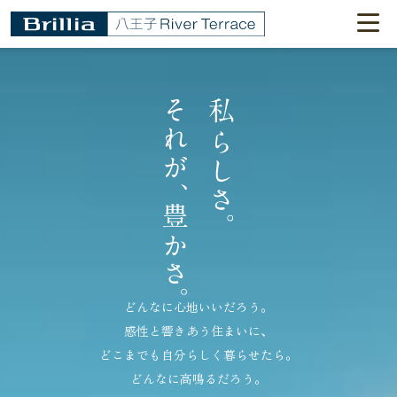
どんなに心地いいだろう。
感性と響きあう住まいに、
どこまでも自分らしく暮らせたら。
どんなに高鳴るだろう。