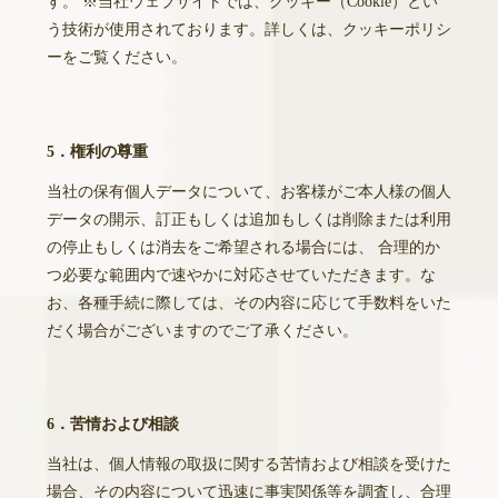
す。 ※当社ウェブサイトでは、クッキー（Cookie）とい
う技術が使用されております。詳しくは、クッキーポリシ
ーをご覧ください。
5．権利の尊重
当社の保有個人データについて、お客様がご本人様の個人
データの開示、訂正もしくは追加もしくは削除または利用
の停止もしくは消去をご希望される場合には、 合理的か
つ必要な範囲内で速やかに対応させていただきます。な
お、各種手続に際しては、その内容に応じて手数料をいた
だく場合がございますのでご了承ください。
6．苦情および相談
当社は、個人情報の取扱に関する苦情および相談を受けた
場合、その内容について迅速に事実関係等を調査し、合理