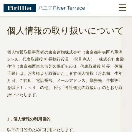
個人情報の取り扱いについて
個人情報取扱事業者の東京建物株式会社（東京都中央区八重洲
1-4-16、代表取締役 社長執行役員 小澤 克人）・株式会社東栄
住宅（東京都西東京市芝久保町4-26-3、代表取締役 社長 佐藤
千尋）は、お客様より取得いたします個人情報〔お名前、生年
月日、ご住所、電話番号、メールアドレス、勤務先、年収等〕
を以下１．～４．の他、下記「各社個別の取扱い」のとおり取
扱いいたします。
1．個人情報の利用目的
以下の目的のために利用いたします。