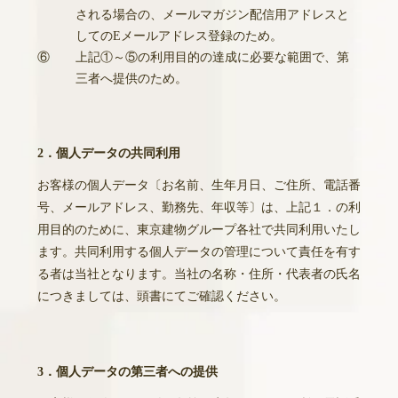
される場合の、メールマガジン配信用アドレスと
してのEメールアドレス登録のため。
⑥
上記①～⑤の利用目的の達成に必要な範囲で、第
三者へ提供のため。
2．個人データの共同利用
お客様の個人データ〔お名前、生年月日、ご住所、電話番
号、メールアドレス、勤務先、年収等〕は、上記１．の利
用目的のために、東京建物グループ各社で共同利用いたし
ます。共同利用する個人データの管理について責任を有す
る者は当社となります。当社の名称・住所・代表者の氏名
につきましては、頭書にてご確認ください。
3．個人データの第三者への提供