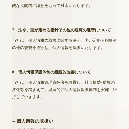
的な期間内に誠意をもって対応いたします。
7．法令、国が定める指針その他の規範の遵守について
当社は、個人情報の取扱に関する法令、国が定める指針そ
の他の規範を遵守し、個人情報を保護いたします。
8．個人情報保護体制の継続的改善について
当社は、個人情報管理責任者を設置し、社会情勢･環境の
変化等を踏まえて、継続的に個人情報保護体制を実施、維
持していきます。
─ 個人情報の取扱い