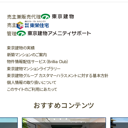
売主兼販売代理
売主
管理
東京建物の実績
新築マンションのご案内
物件情報配信サービス（
）
Brillia Club
東京建物マンションライブラリー
東京建物グループ カスタマーハラスメントに対する基本方針
個人情報の取り扱いについて
このサイトのご利用にあたって
おすすめコンテンツ