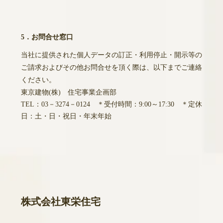
5．お問合せ窓口
当社に提供された個人データの訂正・利用停止・開示等の
ご請求およびその他お問合せを頂く際は、以下までご連絡
ください。
東京建物(株) 住宅事業企画部
TEL：03－3274－0124 ＊受付時間：9:00～17:30 ＊定休
日：土・日・祝日・年末年始
株式会社東栄住宅