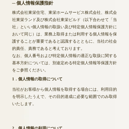
─ 個人情報保護指針
株式会社東栄住宅、東栄ホームサービス株式会社、株式会
社東栄ランド及び株式会社東栄ビルド（以下合わせて「当
社」といい個人情報の取扱い及び特定個人情報保護方針に
おいて同じ）は、業務上取得または利用する個人情報を保
護することが重要であると認識するとともに、当社の社会
的責任、責務であると考えております。
なお、個人番号および特定個人情報の適正な取扱に関する
基本方針については、別途定める特定個人情報等保護方針
をご参照ください。
1．個人情報の取得について
当社がお客様から個人情報を取得する場合には、利用目的
を明示したうえで、その目的達成に必要な範囲でのみ取得
いたします。
2．個人情報の利用について