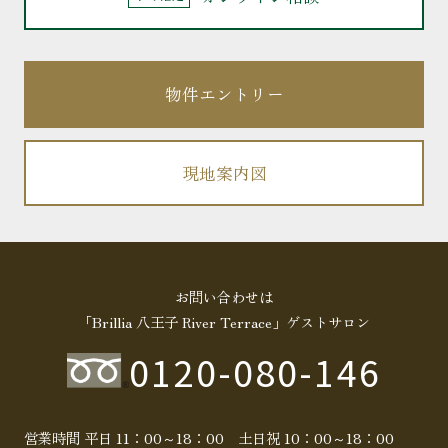
物件エントリー
現地案内図
お問い合わせは
「Brillia 八王子 River Terrace」ゲストサロン
0120-080-146
営業時間 平日 11：00～18：00 土日祝 10：00～18：00