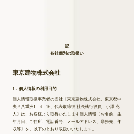
記
各社個別の取扱い
東京建物株式会社
1．個人情報の利用目的
個人情報取扱事業者の当社〔東京建物株式会社、東京都中
央区八重洲1―4―16、代表取締役 社長執行役員 小澤 克
人〕は、お客様より取得いたします個人情報〔お名前、生
年月日、ご住所、電話番号、メールアドレス、勤務先、年
収等〕を、以下のとおり取扱いいたします。