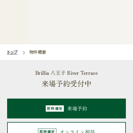
トップ
物件概要
Brillia 八王子 River Terrace
来場予約受付中
来場予約
オンライン相談