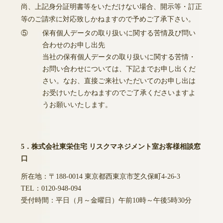
尚、上記身分証明書等をいただけない場合、開示等・訂正
等のご請求に対応致しかねますので予めご了承下さい。
⑤
保有個人データの取り扱いに関する苦情及び問い
合わせのお申し出先
当社の保有個人データの取り扱いに関する苦情・
お問い合わせについては、下記までお申し出くだ
さい。なお、直接ご来社いただいてのお申し出は
お受けいたしかねますのでご了承くださいますよ
うお願いいたします。
5．株式会社東栄住宅 リスクマネジメント室お客様相談窓
口
所在地：〒188-0014 東京都西東京市芝久保町4-26-3
TEL：0120-948-094
受付時間：平日（月～金曜日）午前10時～午後5時30分