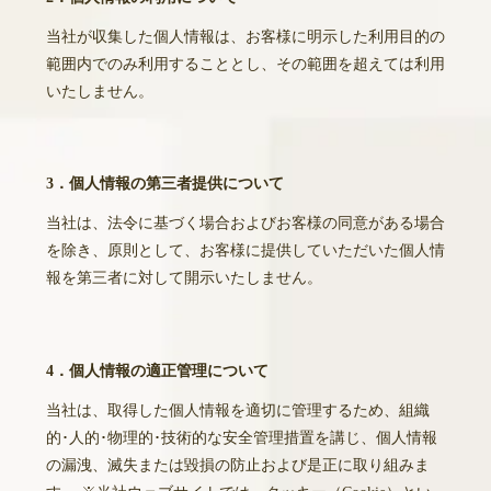
当社が収集した個人情報は、お客様に明示した利用目的の
範囲内でのみ利用することとし、その範囲を超えては利用
いたしません。
3．個人情報の第三者提供について
当社は、法令に基づく場合およびお客様の同意がある場合
を除き、原則として、お客様に提供していただいた個人情
報を第三者に対して開示いたしません。
4．個人情報の適正管理について
当社は、取得した個人情報を適切に管理するため、組織
的･人的･物理的･技術的な安全管理措置を講じ、個人情報
の漏洩、滅失または毀損の防止および是正に取り組みま