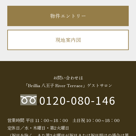
物件エントリー
現地案内図
お問い合わせは
「Brillia 八王子 River Terrace」ゲストサロン
0120-080-146
営業時間 平日 11：00～18：00 土日祝 10：00～18：00
定休日／水・木曜日・第2火曜日
（祝日を除く。また第2火曜日が祝日または祝日明けの場合は第