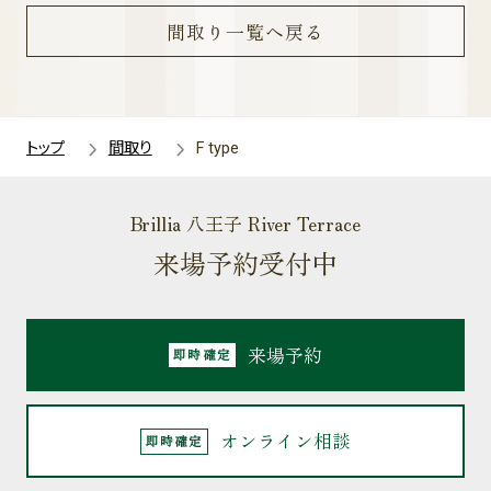
間取り一覧へ戻る
トップ
間取り
F type
Brillia 八王子 River Terrace
来場予約受付中
来場予約
オンライン相談