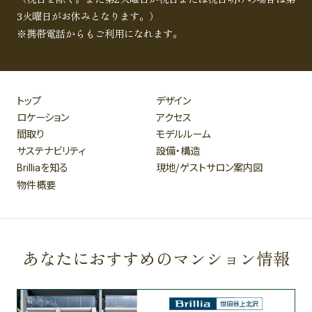
3火曜日がお休みとなります。）
※携帯電話からもご利用になれます。
トップ
デザイン
ロケーション
アクセス
間取り
モデルルーム
サステナビリティ
設備・構造
を知る
現地/ゲストサロン案内図
Brillia
物件概要
あなたにおすすめのマンション情報