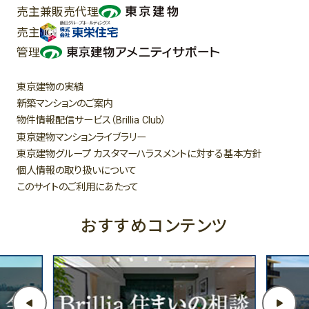
売主兼販売代理
売主
管理
東京建物の実績
新築マンションのご案内
物件情報配信サービス（
）
Brillia Club
東京建物マンションライブラリー
東京建物グループ カスタマーハラスメントに対する基本方針
個人情報の取り扱いについて
このサイトのご利用にあたって
おすすめコンテンツ